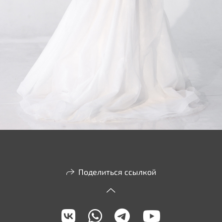
Поделиться ссылкой