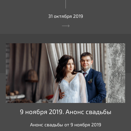
31 октября 2019
9 ноября 2019. Анонс свадьбы
Анонс свадьбы от 9 ноября 2019