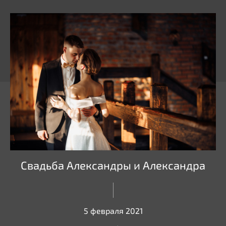
Свадьба Александры и Александра
5 февраля 2021