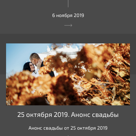
6 ноября 2019
25 октября 2019. Анонс свадьбы
Анонс свадьбы от 25 октября 2019