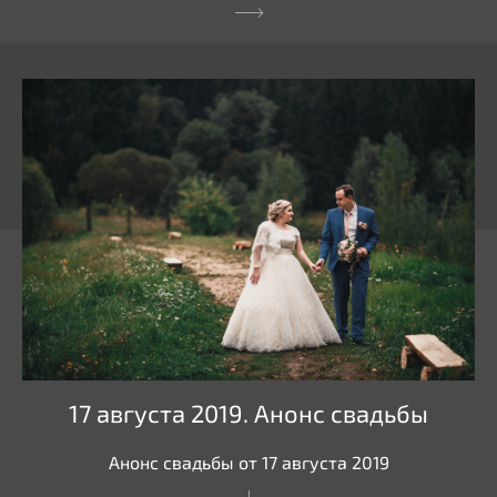
17 августа 2019. Анонс свадьбы
Анонс свадьбы от 17 августа 2019