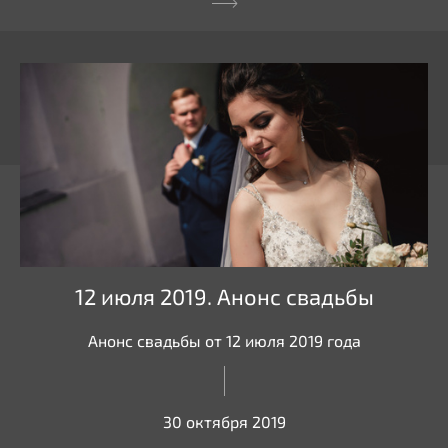
12 июля 2019. Анонс свадьбы
Анонс свадьбы от 12 июля 2019 года
30 октября 2019