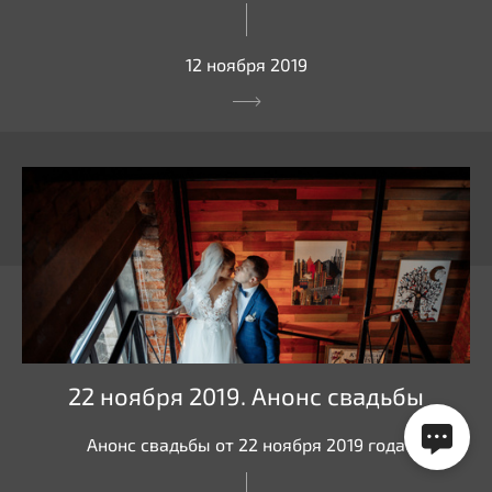
12 ноября 2019
22 ноября 2019. Анонс свадьбы
Анонс свадьбы от 22 ноября 2019 года