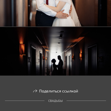
Поделиться ссылкой
СВАДЬБЫ