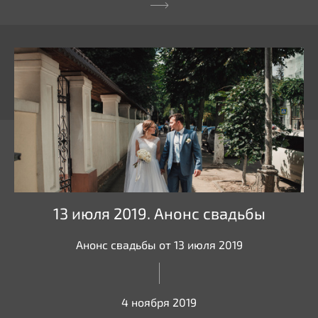
13 июля 2019. Анонс свадьбы
Анонс свадьбы от 13 июля 2019
4 ноября 2019