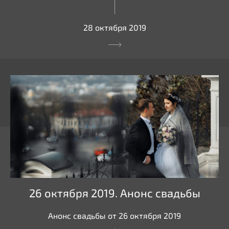
28 октября 2019
26 октября 2019. Анонс свадьбы
Анонс свадьбы от 26 октября 2019