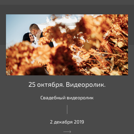
25 октября. Видеоролик.
Свадебный видеоролик
2 декабря 2019