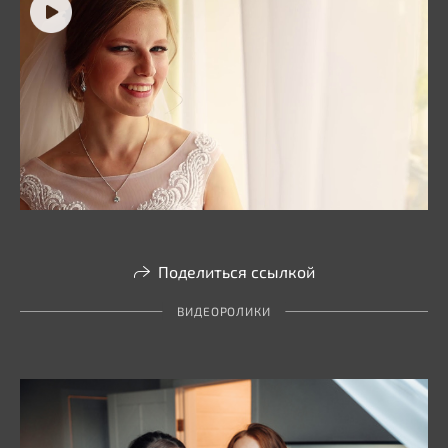
Поделиться ссылкой
ВИДЕОРОЛИКИ