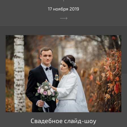
17 ноября 2019
Свадебное слайд-шоу