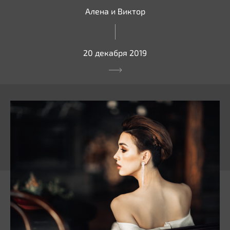
Алена и Виктор
20 декабря 2019