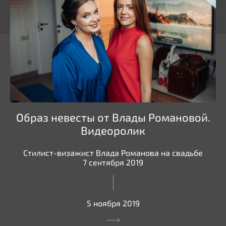
Образ невесты от Влады Романовой.
Видеоролик
Стилист-визажист Влада Романова на свадьбе
7 сентября 2019
5 ноября 2019