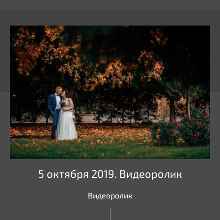
5 октября 2019. Видеоролик
Видеоролик