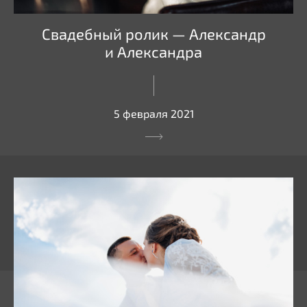
Свадебный ролик — Александр
и Александра
5 февраля 2021