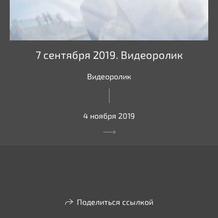
7 сентября 2019. Видеоролик
Видеоролик
4 ноября 2019
Поделиться ссылкой