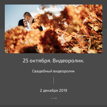
25 октября. Видеоролик.
Свадебный видеоролик
2 декабря 2019