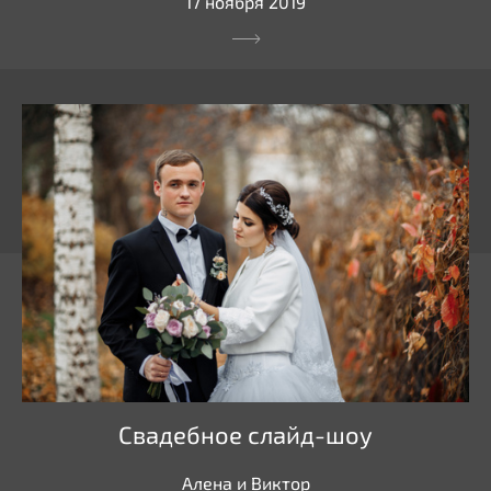
17 ноября 2019
Свадебное слайд-шоу
Алена и Виктор