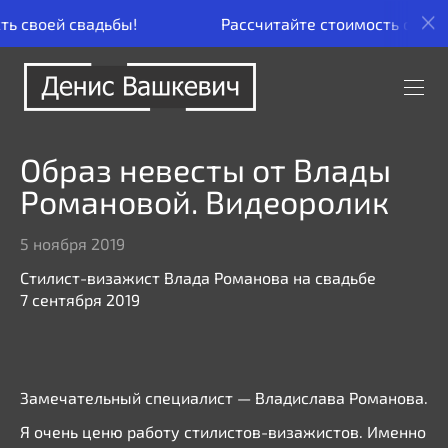
 своей свадьбы!
Рассчитайте стоимость своей с
Образ невесты от Влады
Романовой. Видеоролик
5 ноября 2019
Стилист-визажист Влада Романова на свадьбе
7 сентября 2019
Замечательный специалист — Владислава Романова.
Я очень ценю работу стилистов-визажистов. Именно