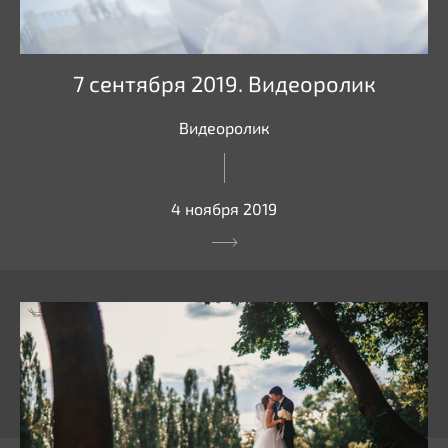
7 сентября 2019. Видеоролик
Видеоролик
4 ноября 2019