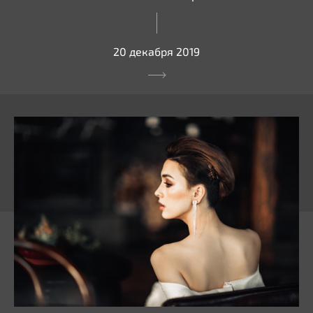
20 декабря 2019