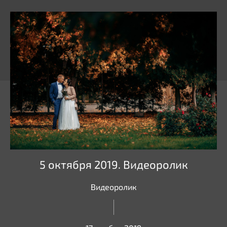
5 октября 2019. Видеоролик
Видеоролик