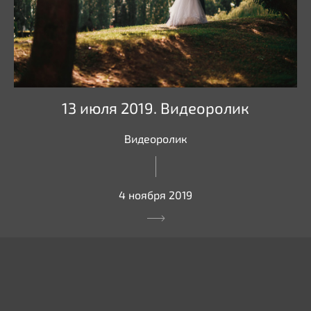
13 июля 2019. Видеоролик
Видеоролик
4 ноября 2019