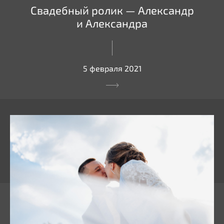
Свадебный ролик — Александр
и Александра
5 февраля 2021