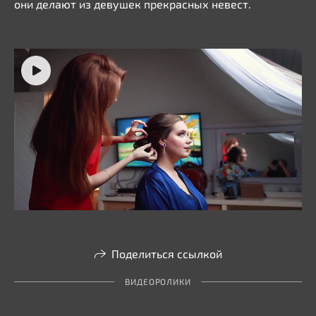
они делают из девушек прекрасных невест.
Поделиться ссылкой
ВИДЕОРОЛИКИ