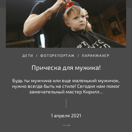
ДЕТИ
ФОТОРЕПОРТАЖ
ПАРИКМАХЕР
Прическа для мужика!
Будь ты мужчина или еще маленький мужичок,
нужно всегда быть на стиле! Сегодня нам помог
замечательный мастер Кирилл...
1 апреля 2021