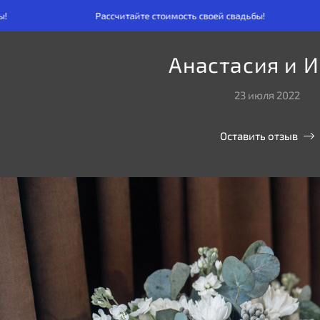
Рассчитайте стоимость своей свадьбы!
Рассчит
Анастасия и И
23 июля 2022
Оставить отзыв