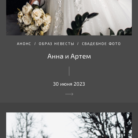
АНОНС
ОБРАЗ НЕВЕСТЫ
СВАДЕБНОЕ ФОТО
Анна и Артем
30 июня 2023