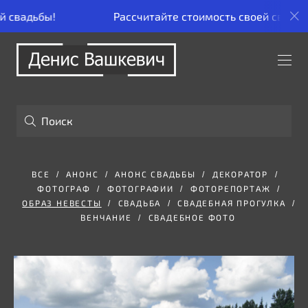
!
Рассчитайте стоимость своей свадьбы!
ВСЕ
АНОНС
АНОНС СВАДЬБЫ
ДЕКОРАТОР
ФОТОГРАФ
ФОТОГРАФИИ
ФОТОРЕПОРТАЖ
ОБРАЗ НЕВЕСТЫ
СВАДЬБА
СВАДЕБНАЯ ПРОГУЛКА
ВЕНЧАНИЕ
СВАДЕБНОЕ ФОТО