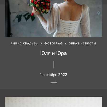
АНОНС СВАДЬБЫ
ФОТОГРАФ
ОБРАЗ НЕВЕСТЫ
Юля и Юра
1 октября 2022