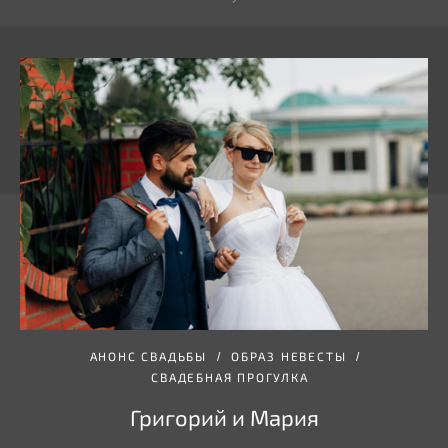
АНОНС СВАДЬБЫ
ОБРАЗ НЕВЕСТЫ
СВАДЕБНАЯ ПРОГУЛКА
Григорий и Мария