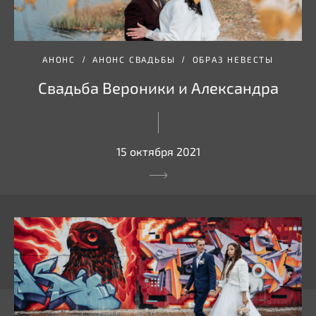
АНОНС
АНОНС СВАДЬБЫ
ОБРАЗ НЕВЕСТЫ
Свадьба Вероники и Александра
15 октября 2021