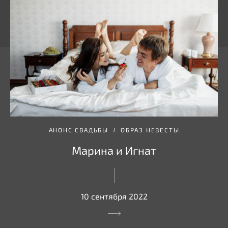
АНОНС СВАДЬБЫ
ОБРАЗ НЕВЕСТЫ
Марина и Игнат
10 сентября 2022