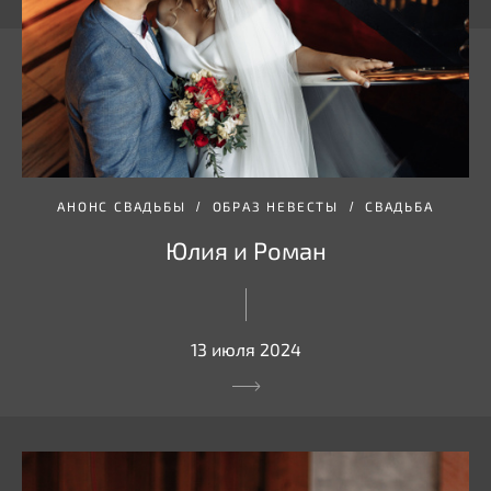
АНОНС СВАДЬБЫ
ОБРАЗ НЕВЕСТЫ
СВАДЬБА
Юлия и Роман
13 июля 2024