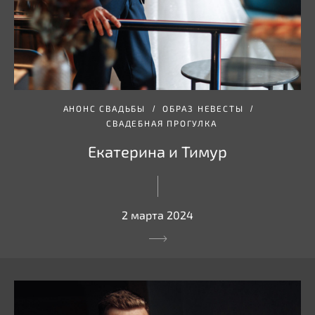
АНОНС СВАДЬБЫ
ОБРАЗ НЕВЕСТЫ
СВАДЕБНАЯ ПРОГУЛКА
Екатерина и Тимур
2 марта 2024