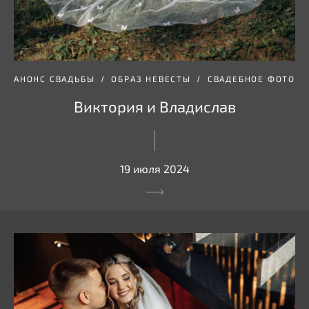
АНОНС СВАДЬБЫ
ОБРАЗ НЕВЕСТЫ
СВАДЕБНОЕ ФОТО
Виктория и Владислав
19 июля 2024