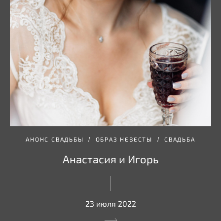
АНОНС СВАДЬБЫ
ОБРАЗ НЕВЕСТЫ
СВАДЬБА
Анастасия и Игорь
23 июля 2022