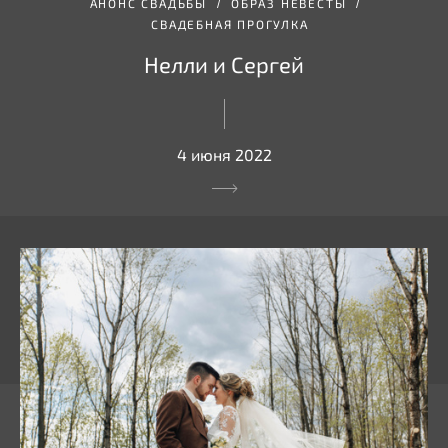
АНОНС СВАДЬБЫ
ОБРАЗ НЕВЕСТЫ
СВАДЕБНАЯ ПРОГУЛКА
Нелли и Сергей
4 июня 2022