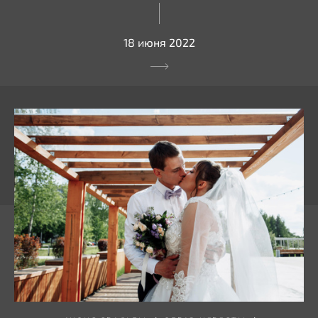
18 июня 2022