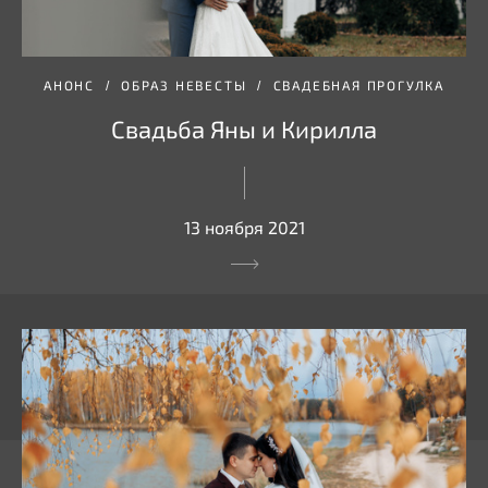
АНОНС
ОБРАЗ НЕВЕСТЫ
СВАДЕБНАЯ ПРОГУЛКА
Свадьба Яны и Кирилла
13 ноября 2021