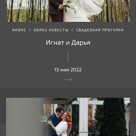
АНОНС
ОБРАЗ НЕВЕСТЫ
СВАДЕБНАЯ ПРОГУЛКА
Игнат и Дарья
13 мая 2022