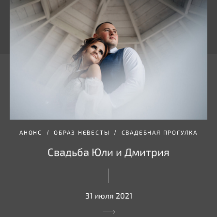
АНОНС
ОБРАЗ НЕВЕСТЫ
СВАДЕБНАЯ ПРОГУЛКА
Свадьба Юли и Дмитрия
31 июля 2021