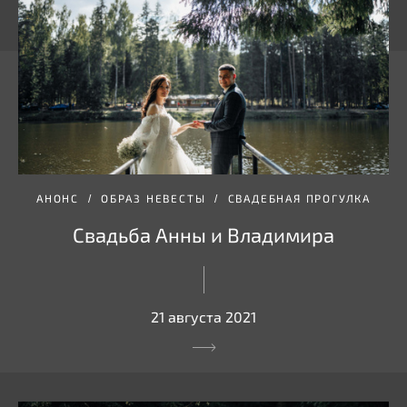
АНОНС
ОБРАЗ НЕВЕСТЫ
СВАДЕБНАЯ ПРОГУЛКА
Свадьба Анны и Владимира
21 августа 2021