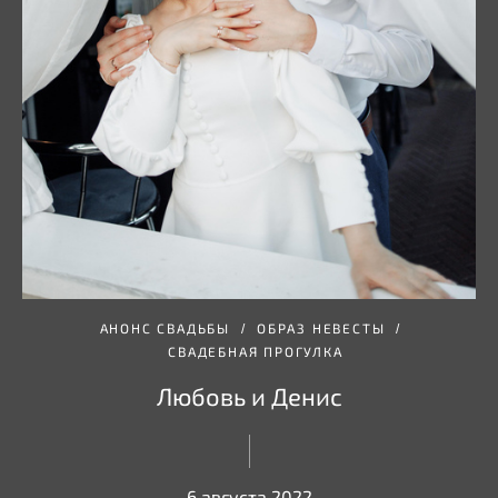
АНОНС СВАДЬБЫ
ОБРАЗ НЕВЕСТЫ
СВАДЕБНАЯ ПРОГУЛКА
Любовь и Денис
6 августа 2022