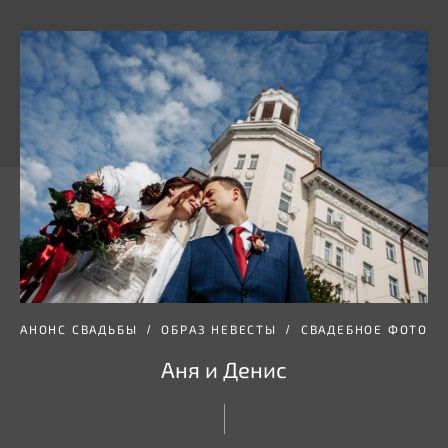
АНОНС СВАДЬБЫ
ОБРАЗ НЕВЕСТЫ
СВАДЕБНОЕ ФОТО
Аня и Денис