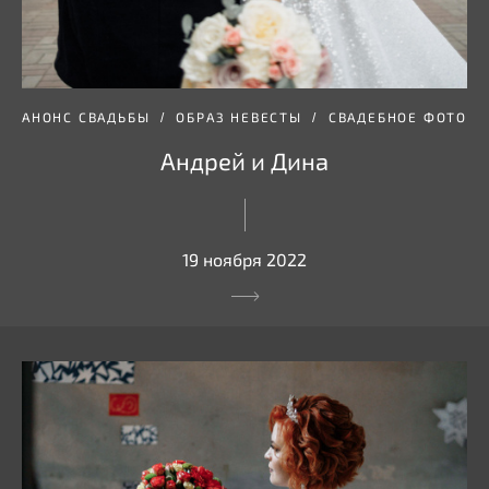
АНОНС СВАДЬБЫ
ОБРАЗ НЕВЕСТЫ
СВАДЕБНОЕ ФОТО
Андрей и Дина
19 ноября 2022