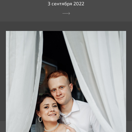
3 сентября 2022