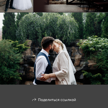
Поделиться ссылкой