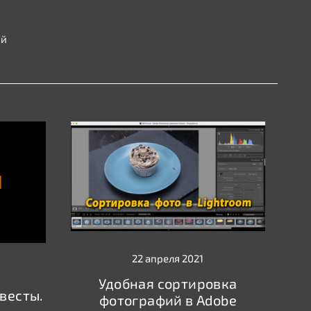
ой
22 апреля 2021
Удобная сортировка
евесты.
фотографий в Adobe