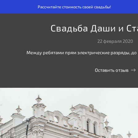
Рассчитайте стоимость своей свадьбы!
Рассчита
Свадьба Даши и С
22 февраля 2020
Между ребятами прям электрические разряды, до с
Оставить отзыв