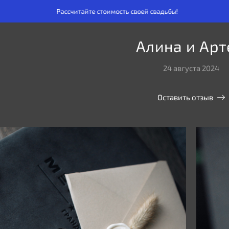
Рассчитайте стоимость своей свадьбы!
Рассчитай
Алина и Ар
24 августа 2024
Оставить отзыв