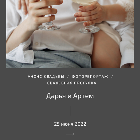
АНОНС СВАДЬБЫ
ФОТОРЕПОРТАЖ
СВАДЕБНАЯ ПРОГУЛКА
Дарья и Артем
25 июня 2022