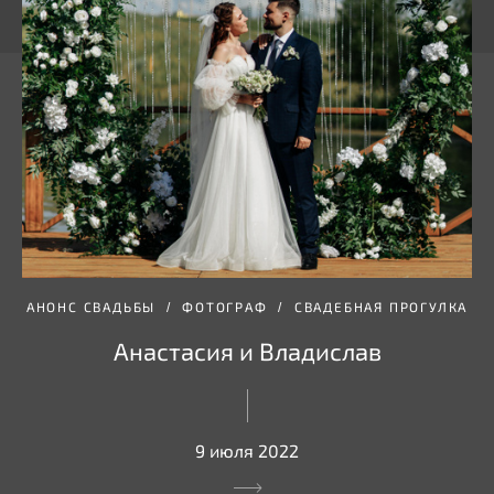
АНОНС СВАДЬБЫ
ФОТОГРАФ
СВАДЕБНАЯ ПРОГУЛКА
Анастасия и Владислав
9 июля 2022