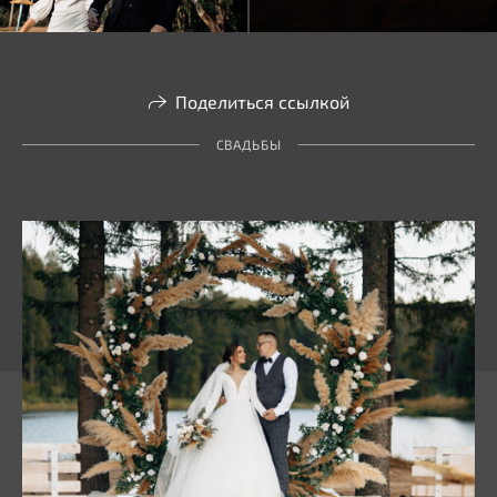
Поделиться ссылкой
СВАДЬБЫ