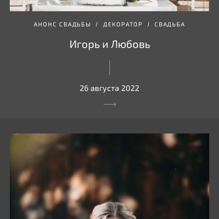
АНОНС СВАДЬБЫ
ДЕКОРАТОР
СВАДЬБА
Игорь и Любовь
26 августа 2022