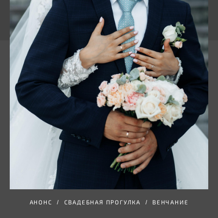
АНОНС
СВАДЕБНАЯ ПРОГУЛКА
ВЕНЧАНИЕ