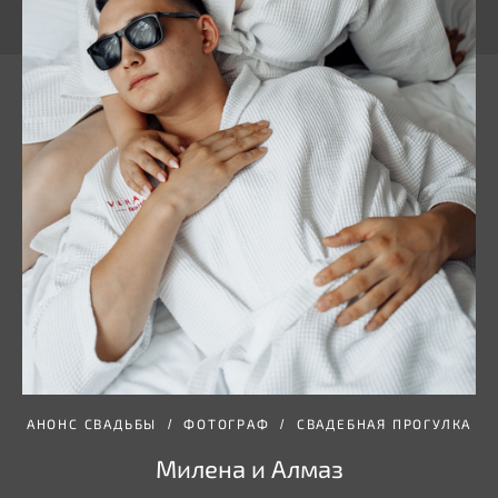
АНОНС СВАДЬБЫ
ФОТОГРАФ
СВАДЕБНАЯ ПРОГУЛКА
Милена и Алмаз