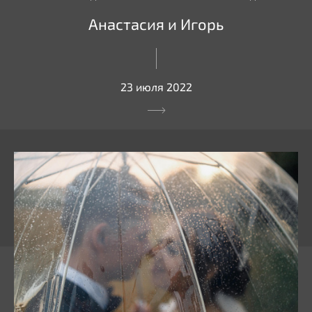
Анастасия и Игорь
23 июля 2022