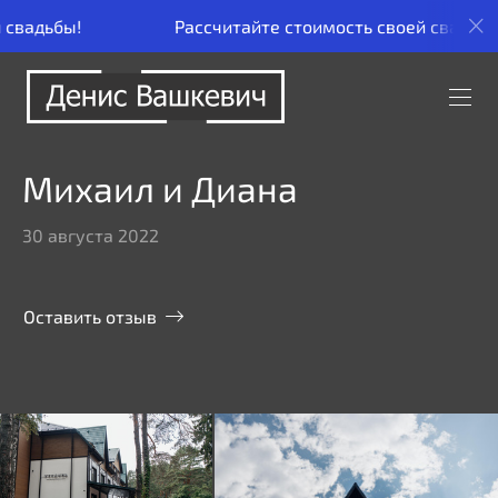
Рассчитайте стоимость своей свадьбы!
Ра
Михаил и Диана
30 августа 2022
Оставить отзыв