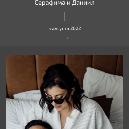
Серафима и Даниил
5 августа 2022