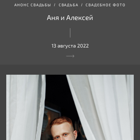
АНОНС СВАДЬБЫ
СВАДЬБА
СВАДЕБНОЕ ФОТО
Аня и Алексей
13 августа 2022