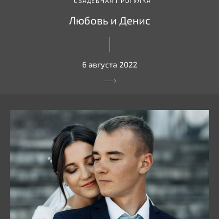
СВАДЕБНАЯ ПРОГУЛКА
Любовь и Денис
6 августа 2022