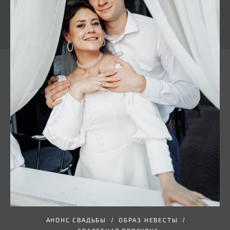
АНОНС СВАДЬБЫ
ОБРАЗ НЕВЕСТЫ