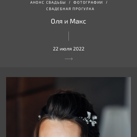
АНОНС СВАДЬБЫ
ФОТОГРАФИИ
СВАДЕБНАЯ ПРОГУЛКА
Оля и Макс
22 июля 2022