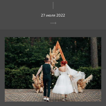
27 июля 2022