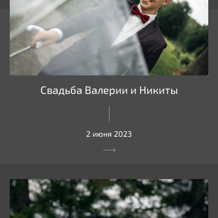
Свадьба Валерии и Никиты
2 июня 2023