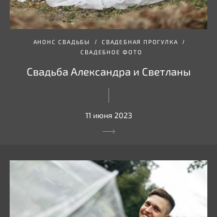
АНОНС СВАДЬБЫ
СВАДЕБНАЯ ПРОГУЛКА
СВАДЕБНОЕ ФОТО
Свадьба Александра и Светланы
11 июня 2023