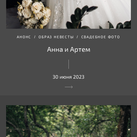
АНОНС
ОБРАЗ НЕВЕСТЫ
СВАДЕБНОЕ ФОТО
Анна и Артем
30 июня 2023