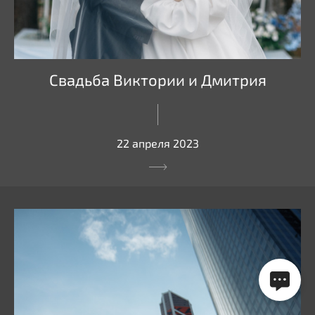
Свадьба Виктории и Дмитрия
22 апреля 2023