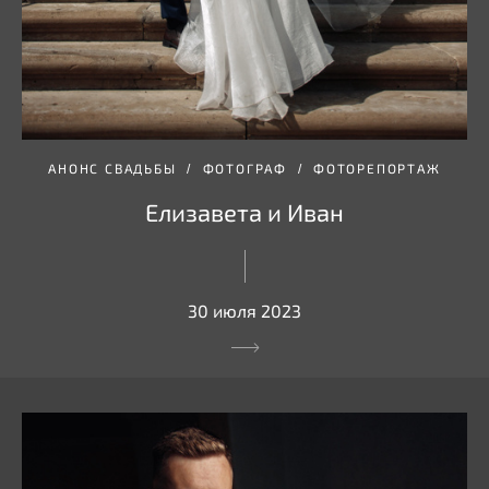
АНОНС СВАДЬБЫ
ФОТОГРАФ
ФОТОРЕПОРТАЖ
Елизавета и Иван
30 июля 2023