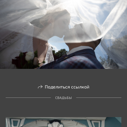
Поделиться ссылкой
СВАДЬБЫ