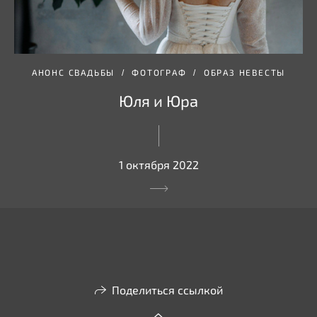
АНОНС СВАДЬБЫ
ФОТОГРАФ
ОБРАЗ НЕВЕСТЫ
Юля и Юра
1 октября 2022
Поделиться ссылкой