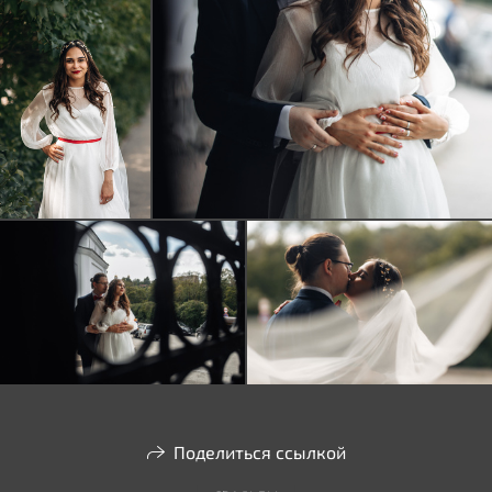
Поделиться ссылкой