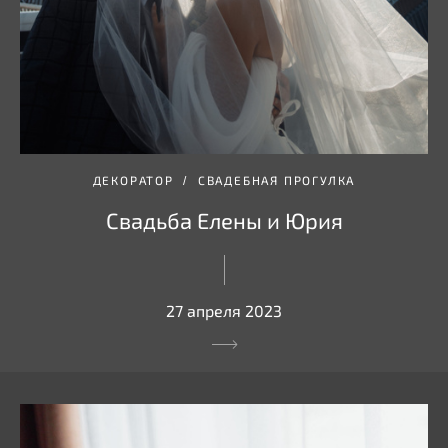
ДЕКОРАТОР
СВАДЕБНАЯ ПРОГУЛКА
Свадьба Елены и Юрия
27 апреля 2023