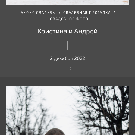
АНОНС СВАДЬБЫ
СВАДЕБНАЯ ПРОГУЛКА
СВАДЕБНОЕ ФОТО
Кристина и Андрей
2 декабря 2022