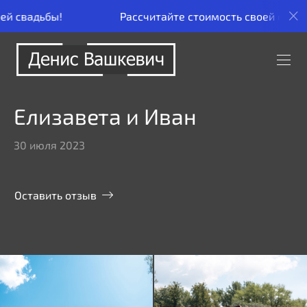
Рассчитайте стоимость своей свадьбы!
Елизавета и Иван
30 июля 2023
Оставить отзыв