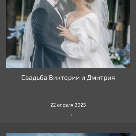
Свадьба Виктории и Дмитрия
22 апреля 2023