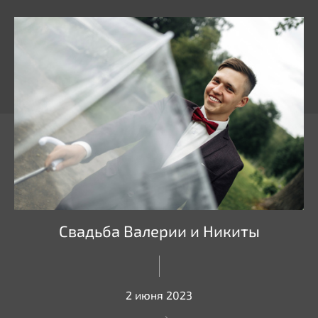
Свадьба Валерии и Никиты
2 июня 2023