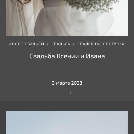
АНОНС СВАДЬБЫ
СВАДЬБА
СВАДЕБНАЯ ПРОГУЛКА
Свадьба Ксении и Ивана
3 марта 2023