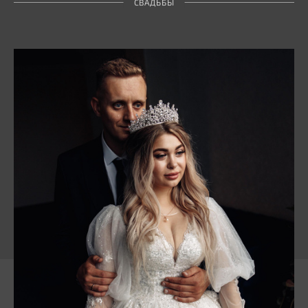
СВАДЬБЫ