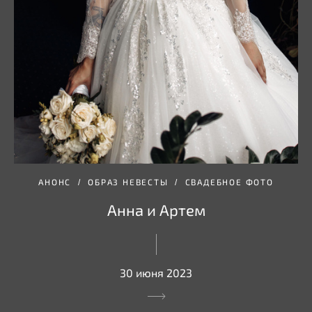
АНОНС
ОБРАЗ НЕВЕСТЫ
СВАДЕБНОЕ ФОТО
Анна и Артем
30 июня 2023