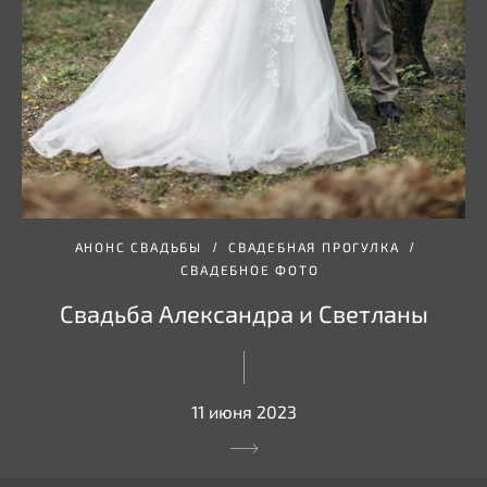
АНОНС СВАДЬБЫ
СВАДЕБНАЯ ПРОГУЛКА
СВАДЕБНОЕ ФОТО
Свадьба Александра и Светланы
11 июня 2023