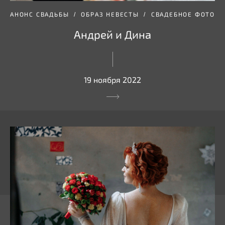
АНОНС СВАДЬБЫ
ОБРАЗ НЕВЕСТЫ
СВАДЕБНОЕ ФОТО
Андрей и Дина
19 ноября 2022