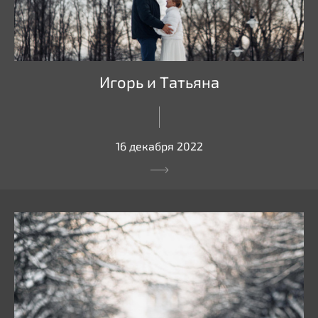
Игорь и Татьяна
16 декабря 2022