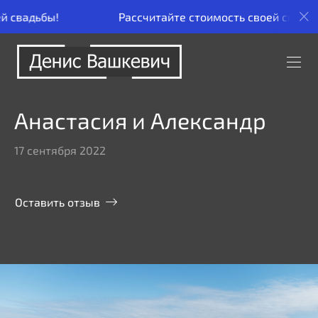
Рассчитайте стоимость своей свадьбы!
Рассч
Анастасия и Александр
17 сентября 2022
Оставить отзыв