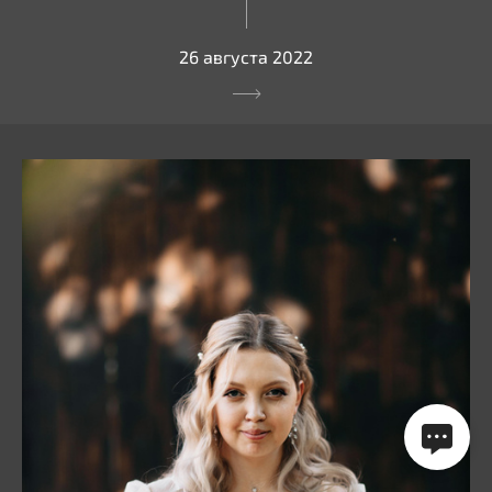
26 августа 2022