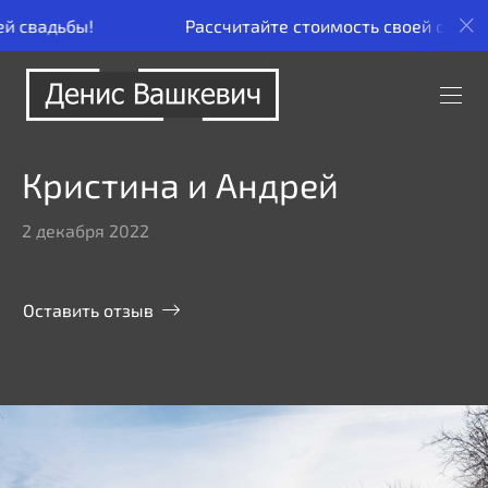
Рассчитайте стоимость своей свадьбы!
Ра
Кристина и Андрей
2 декабря 2022
Оставить отзыв