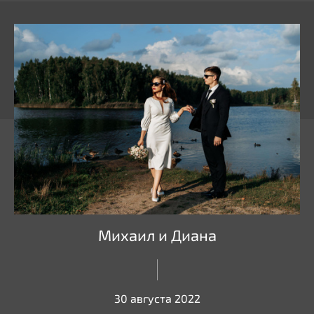
Михаил и Диана
30 августа 2022