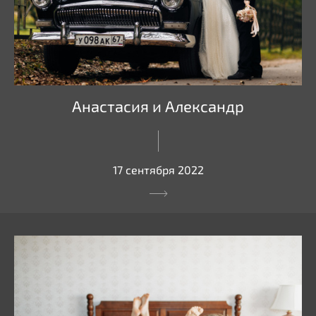
Анастасия и Александр
17 сентября 2022