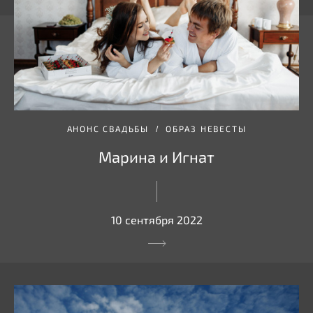
АНОНС СВАДЬБЫ
ОБРАЗ НЕВЕСТЫ
Марина и Игнат
10 сентября 2022