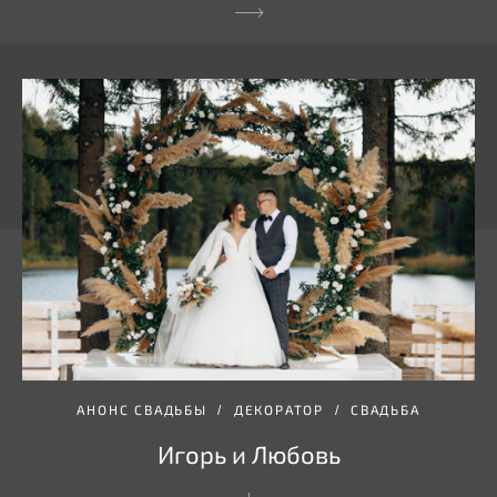
АНОНС СВАДЬБЫ
ДЕКОРАТОР
СВАДЬБА
Игорь и Любовь