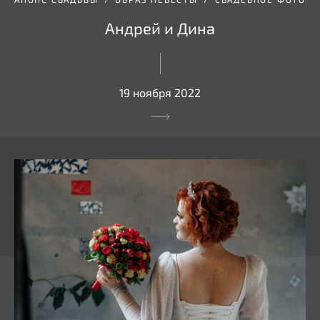
Андрей и Дина
19 ноября 2022