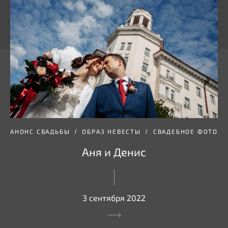
АНОНС СВАДЬБЫ
ОБРАЗ НЕВЕСТЫ
СВАДЕБНОЕ ФОТО
Аня и Денис
3 сентября 2022