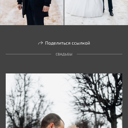
Поделиться ссылкой
СВАДЬБЫ