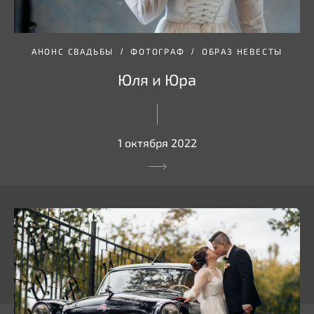
АНОНС СВАДЬБЫ
ФОТОГРАФ
ОБРАЗ НЕВЕСТЫ
Юля и Юра
1 октября 2022